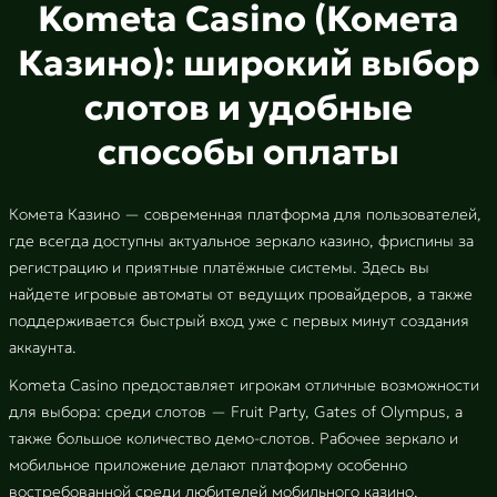
Kometa Casino (Комета
Казино): широкий выбор
слотов и удобные
способы оплаты
Комета Казино — современная платформа для пользователей,
где всегда доступны актуальное зеркало казино, фриспины за
регистрацию и приятные платёжные системы. Здесь вы
найдете игровые автоматы от ведущих провайдеров, а также
поддерживается быстрый вход уже с первых минут создания
аккаунта.
Kometa Casino предоставляет игрокам отличные возможности
для выбора: среди слотов — Fruit Party, Gates of Olympus, а
также большое количество демо-слотов. Рабочее зеркало и
мобильное приложение делают платформу особенно
востребованной среди любителей мобильного казино.