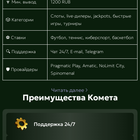
🔽 Мин. вывод
1200 RUB
Слоты, live-дилеры, jackpots, быстрые
🎲 Категории
игры, турниры
⚽ Ставки
Футбол, теннис, киберспорт, баскетбол
🔍 Поддержка
Чат 24/7, E-mail, Telegram
Pragmatic Play, Amatic, NoLimit City,
🛡 Провайдеры
Spinomenal
Читать далее
Преимущества Комета
Поддержка 24/7